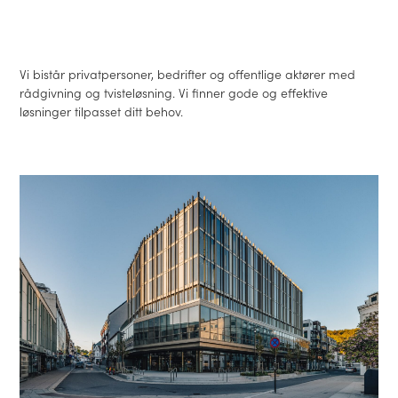
Vi bistår privatpersoner, bedrifter og offentlige aktører med
rådgivning og tvisteløsning. Vi finner gode og effektive
løsninger tilpasset ditt behov.