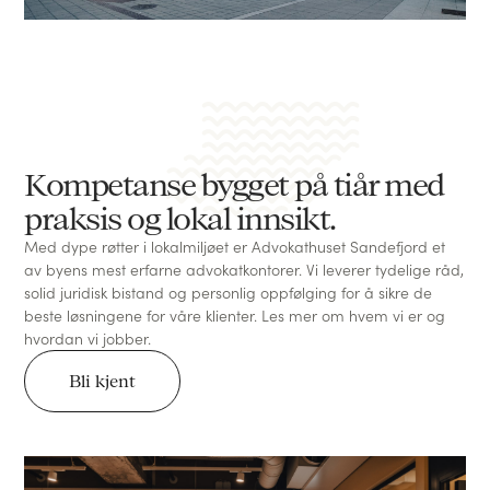
Kompetanse bygget på tiår med
praksis og lokal innsikt.
Med dype røtter i lokalmiljøet er Advokathuset Sandefjord et
av byens mest erfarne advokatkontorer. Vi leverer tydelige råd,
solid juridisk bistand og personlig oppfølging for å sikre de
beste løsningene for våre klienter. Les mer om hvem vi er og
hvordan vi jobber.
Bli kjent