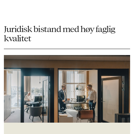
Juridisk bistand med høy faglig
kvalitet