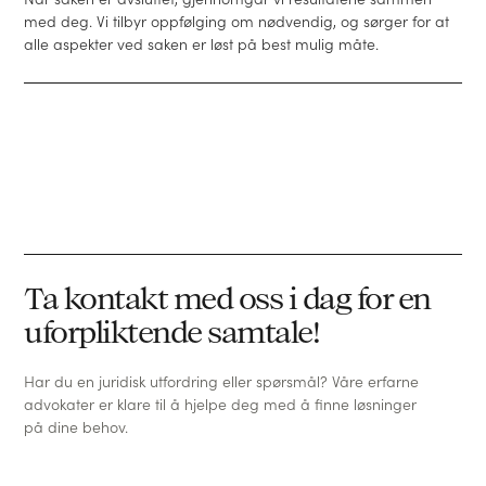
med deg. Vi tilbyr oppfølging om nødvendig, og sørger for at
alle aspekter ved saken er løst på best mulig måte.
Ta kontakt med oss i dag for en
uforpliktende samtale!
Har du en juridisk utfordring eller spørsmål? Våre erfarne
advokater er klare til å hjelpe deg med å finne løsninger
på dine behov.