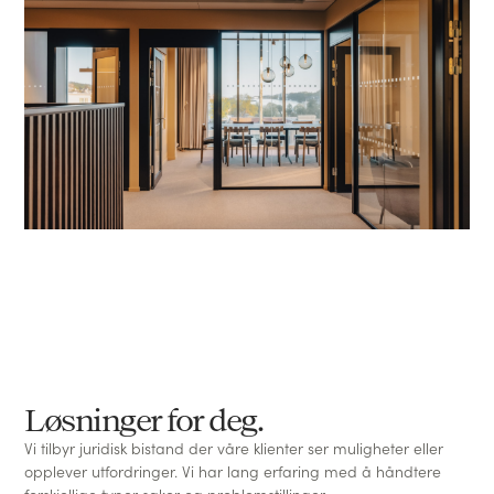
Løsninger for deg.
Vi tilbyr juridisk bistand der våre klienter ser muligheter eller
opplever utfordringer. Vi har lang erfaring med å håndtere