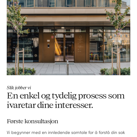
Slik jobber vi
En enkel og tydelig prosess som
ivaretar dine interesser.
Første konsultasjon
Vi begynner med en innledende samtale for å forstå din sak